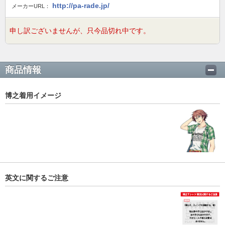
http://pa-rade.jp/
メーカーURL：
申し訳ございませんが、只今品切れ中です。
商品情報
博之着用イメージ
英文に関するご注意