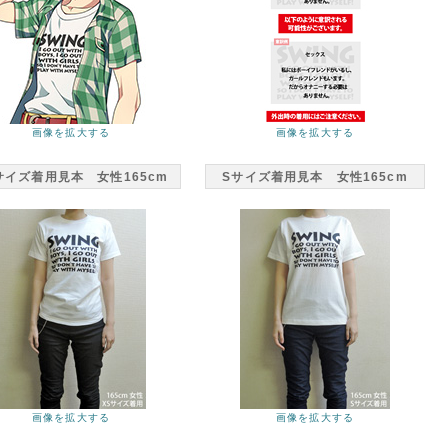
画像を拡大する
画像を拡大する
サイズ着用見本 女性165cm
Sサイズ着用見本 女性165cm
画像を拡大する
画像を拡大する