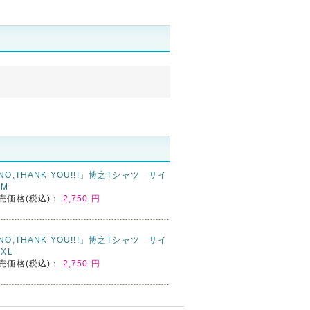
NO,THANK YOU!!!」博之Tシャツ サイ
:M
売価格(税込)：
2,750 円
NO,THANK YOU!!!」博之Tシャツ サイ
:XL
売価格(税込)：
2,750 円