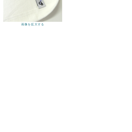
画像を拡大する